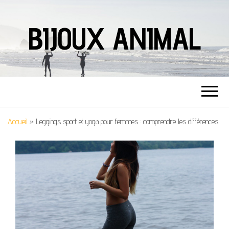
BIJOUX ANIMAL
Accueil
»
Leggings sport et yoga pour femmes : comprendre les différences